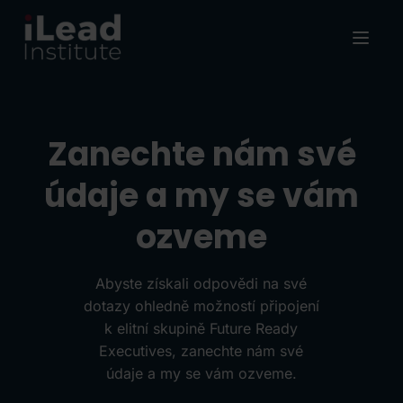
Zanechte nám své
údaje a my se vám
ozveme
Abyste získali odpovědi na své
dotazy ohledně možností připojení
k elitní skupině Future Ready
Executives, zanechte nám své
údaje a my se vám ozveme.