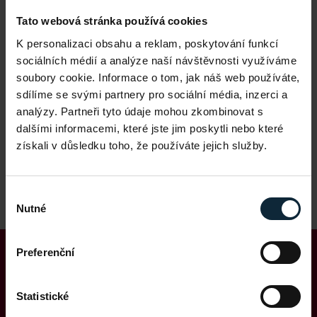
Tato webová stránka používá cookies
K personalizaci obsahu a reklam, poskytování funkcí
sociálních médií a analýze naší návštěvnosti využíváme
soubory cookie. Informace o tom, jak náš web používáte,
sdílíme se svými partnery pro sociální média, inzerci a
analýzy. Partneři tyto údaje mohou zkombinovat s
dalšími informacemi, které jste jim poskytli nebo které
získali v důsledku toho, že používáte jejich služby.
Výběr
Nutné
souhlasu
Preferenční
Statistické
Sledujte aktuální novinky o