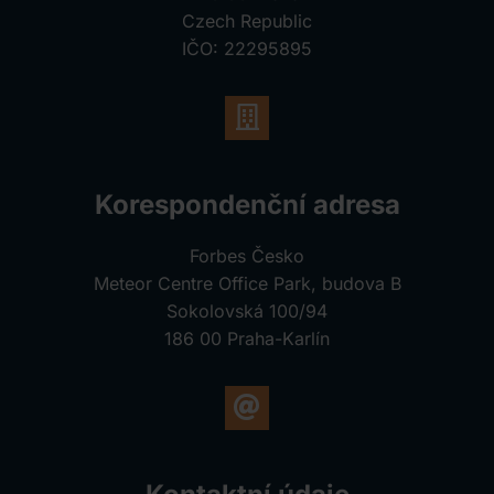
Czech Republic
IČO: 22295895
Korespondenční adresa
Forbes Česko
Meteor Centre Office Park, budova B
Sokolovská 100/94
186 00 Praha-Karlín