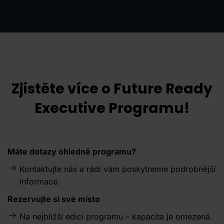
Zjistěte více o Future Ready
Executive Programu!
Máte dotazy ohledně programu?
Kontaktujte nás a rádi vám poskytneme podrobnější
informace.
Rezervujte si své místo
Na nejbližší edici programu – kapacita je omezená.