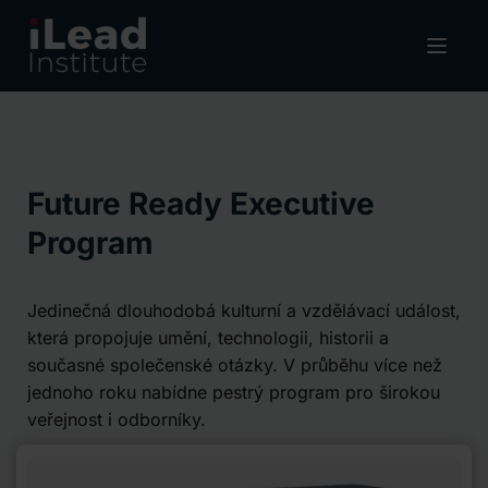
Future Ready Executive
Program
Jedinečná dlouhodobá kulturní a vzdělávací událost,
která propojuje umění, technologii, historii a
současné společenské otázky. V průběhu více než
jednoho roku nabídne pestrý program pro širokou
veřejnost i odborníky.