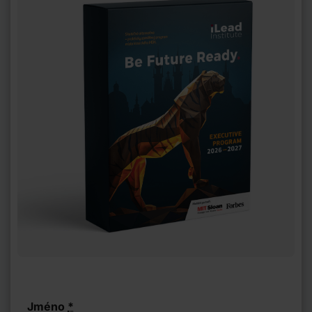
Jméno
*