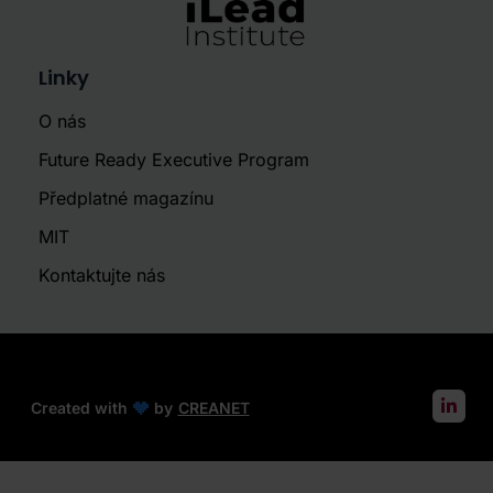
Linky
O nás
Future Ready Executive Program
Předplatné magazínu
MIT
Kontaktujte nás
Created with
by
CREANET