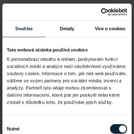
Souhlas
Detaily
Více o cookies
Tato webová stránka používá cookies
K personalizaci obsahu a reklam, poskytování funkcí
sociálních médií a analýze naší návštěvnosti využíváme
soubory cookie. Informace o tom, jak náš web používáte,
sdílíme se svými partnery pro sociální média, inzerci a
analýzy. Partneři tyto údaje mohou zkombinovat s
dalšími informacemi, které jste jim poskytli nebo které
získali v důsledku toho, že používáte jejich služby.
Výběr
Nutné
souhlasu