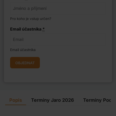
Pro koho je vstup určen?
Email účastníka
*
Email účastníka
OBJEDNAT
Popis
Termíny Jaro 2026
Termíny Podz