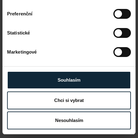
Preferenční
Statistické
Marketingové
Souhlasím
Chci si vybrat
Nesouhlasím