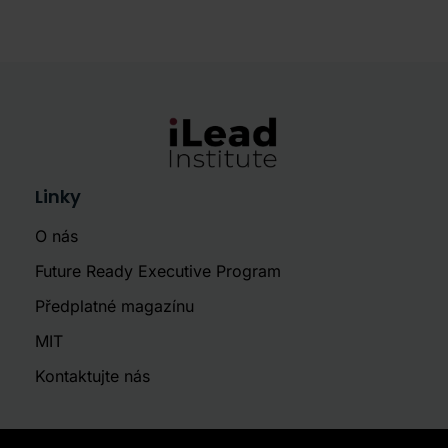
Linky
O nás
Future Ready Executive Program
Předplatné magazínu
MIT
Kontaktujte nás