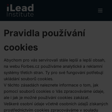
Pravidla používání
cookies
Abychom pro vás servírovali stále lepší a lepší obsah,
na webu Forbes.cz používáme analytické a reklamní
systémy třetích stran. Ty pro své fungování potřebují
ukládání souborů cookies.
V těchto zásadách naleznete informace o tom, jak
pomocí souborů cookies o Vás zpracováváme údaje,
ale i jak je možné používání cookies zakázat.
Veškeré osobní údaje včetně osobních údajů získaných
prostřednictvím cookies zpracováváme v souladu