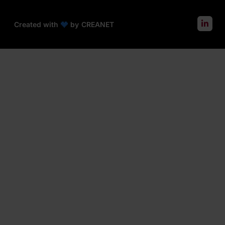
Created with
by
CREANET